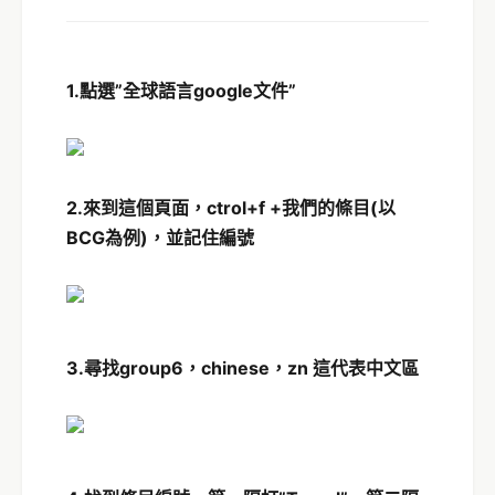
1.點選”全球語言google文件”
2.來到這個頁面，ctrol+f +我們的條目(以
BCG為例)，並記住編號
3.尋找group6，chinese，zn 這代表
中文區