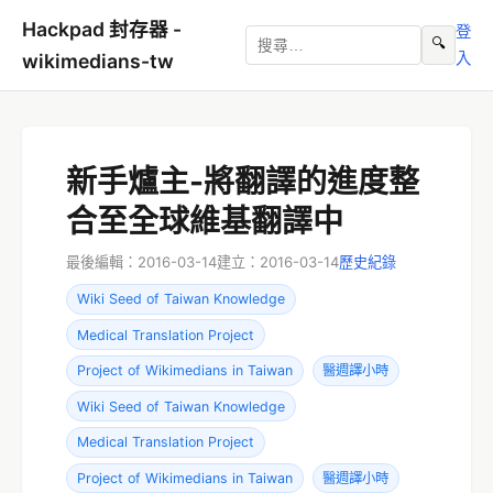
Hackpad 封存器 -
登
🔍
入
wikimedians-tw
新手爐主-將翻譯的進度整
合至全球維基翻譯中
最後編輯：2016-03-14
建立：2016-03-14
歷史紀錄
Wiki Seed of Taiwan Knowledge
Medical Translation Project
Project of Wikimedians in Taiwan
醫週譯小時
Wiki Seed of Taiwan Knowledge
Medical Translation Project
Project of Wikimedians in Taiwan
醫週譯小時